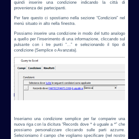
quindi inserire una condizione indicando la città di
provenienza dei partecipanti.
Per fare questo ci spostiamo nella sezione “Condizioni” nel
menù situato in alto nella finestra.
Possiamo inserire una condizione in modo del tutto analogo
a quello per l’inserimento di una informazione, cliccando sul
pulsante con i tre punti “…” e selezionando il tipo di
condizione (Semplice o Avanzata).
Inseriamo una condizione semplice per far comparire una
nuova riga con la dicitura “Records dove * è uguale a *” che
possiamo personalizzare cliccando sulle parti azzurre.
Selezioniamo il campo che vogliamo specificare (nel nostro