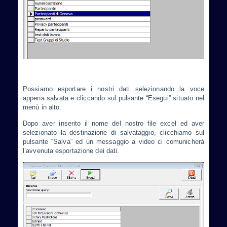
Possiamo esportare i nostri dati selezionando la voce
appena salvata e cliccando sul pulsante “Esegui” situato nel
menù in alto.
Dopo aver inserito il nome del nostro file excel ed aver
selezionato la destinazione di salvataggio, clicchiamo sul
pulsante “Salva” ed un messaggio a video ci comunicherà
l’avvenuta esportazione dei dati.