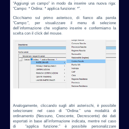
“Aggiungi un campo” in modo da inserire una nuova riga:
“Campo: * Ordina: * applica funzione: *”.
Clicchiamo sul primo asterisco, di fianco alla parola
“Campo:”, per visualizzare il menu di selezione
dell’informazione che vogliamo inserire e confermiamo la
scelta con il click del mouse.
Analogamente, cliccando sugli altri asterischi, è possibile
selezionare: nel caso di “Ordina:” una modalità di
ordinamento (Nessuno, Crescente, Decrescente) dei dati
esportati in base all’informazione indicata, mentre nel caso
di “applica funzione:” è possibile personalizzare