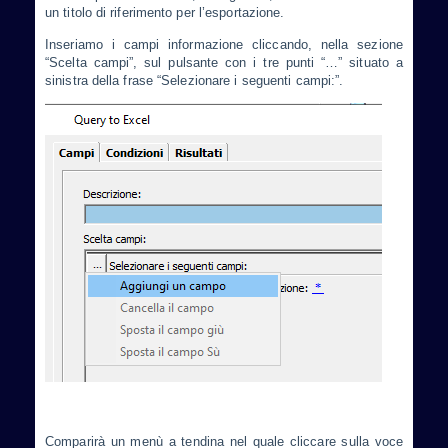
un titolo di riferimento per l’esportazione.
Inseriamo i campi informazione cliccando, nella sezione
“Scelta campi”, sul pulsante con i tre punti “…” situato a
sinistra della frase “Selezionare i seguenti campi:”.
Comparirà un menù a tendina nel quale cliccare sulla voce