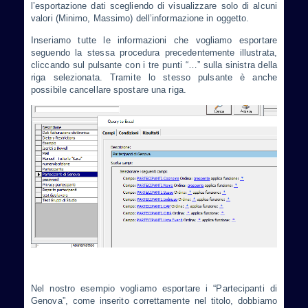
l’esportazione dati scegliendo di visualizzare solo di alcuni
valori (Minimo, Massimo) dell’informazione in oggetto.
Inseriamo tutte le informazioni che vogliamo esportare
seguendo la stessa procedura precedentemente illustrata,
cliccando sul pulsante con i tre punti “…” sulla sinistra della
riga selezionata. Tramite lo stesso pulsante è anche
possibile cancellare spostare una riga.
Nel nostro esempio vogliamo esportare i “Partecipanti di
Genova”, come inserito correttamente nel titolo, dobbiamo