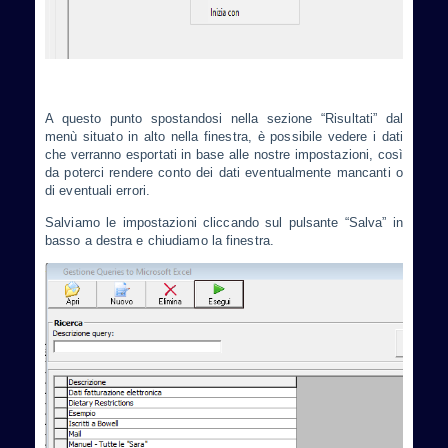
A questo punto spostandosi nella sezione “Risultati” dal
menù situato in alto nella finestra, è possibile vedere i dati
che verranno esportati in base alle nostre impostazioni, così
da poterci rendere conto dei dati eventualmente mancanti o
di eventuali errori.
Salviamo le impostazioni cliccando sul pulsante “Salva” in
basso a destra e chiudiamo la finestra.