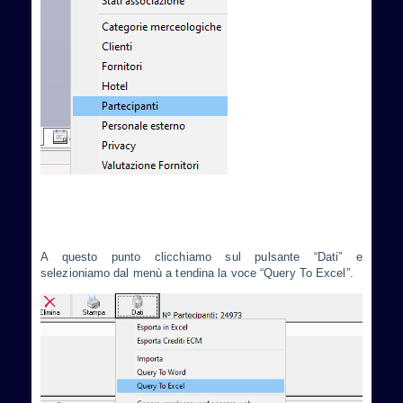
A questo punto clicchiamo sul pulsante “Dati” e
selezioniamo dal menù a tendina la voce “Query To Excel”.