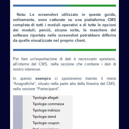
Nota: Le screenshot utilizzate in queste guide,
solitamente, sono catturate su una piattaforma CMS
completa di tutti i moduli operativi e di tutte le opzioni
dei moduli; perciò, alcune volte, le maschere del
software riportate nelle screenshot potrebbero differire
da quelle visualizzate nel proprio client.
Per fare un’esportazione di dati è necessario spostarsi,
all’interno del CMS, nella sezione che contiene i dati di
nostro interesse.
In questo
esempio
ci sposteremo tramite il menù
“Anagrafiche”, situato nella parte alta della finestra del CMS,
nella sezione “Partecipanti”.