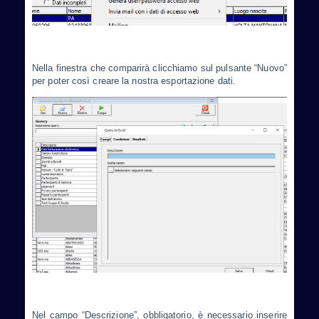
Nella finestra che comparirà clicchiamo sul pulsante “Nuovo”
per poter così creare la nostra esportazione dati.
Nel campo “Descrizione”, obbligatorio, è necessario inserire