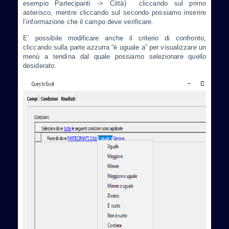
esempio Partecipanti -> Città) cliccando sul primo
asterisco, mentre cliccando sul secondo possiamo inserire
l’informazione che il campo deve verificare.
E’ possibile modificare anche il criterio di confronto,
cliccando sulla parte azzurra “è uguale a” per visualizzare un
menù a tendina dal quale possiamo selezionare quello
desiderato.