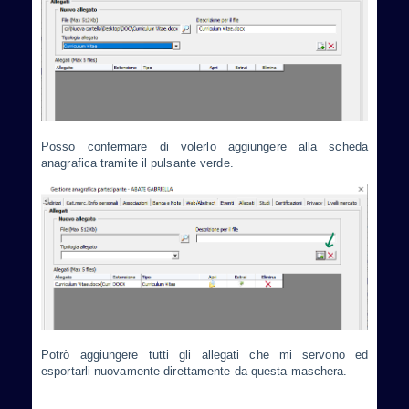
Posso confermare di volerlo aggiungere alla scheda
anagrafica tramite il pulsante verde.
Potrò aggiungere tutti gli allegati che mi servono ed
esportarli nuovamente direttamente da questa maschera.