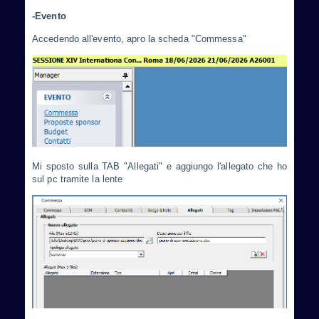
-Evento
Accedendo all'evento, apro la scheda "Commessa"
Mi sposto sulla TAB "Allegati" e aggiungo l'allegato che ho
sul pc tramite la lente