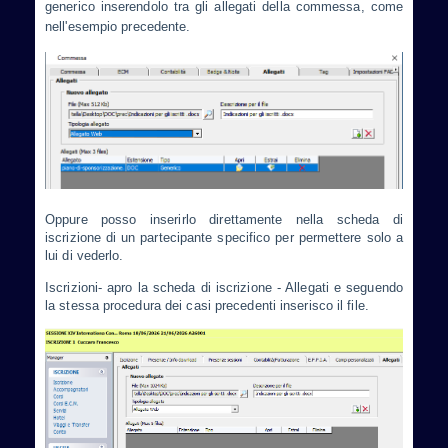
generico inserendolo tra gli allegati della commessa, come
nell'esempio precedente.
Oppure posso inserirlo direttamente nella scheda di
iscrizione di un partecipante specifico per permettere solo a
lui di vederlo.
Iscrizioni- apro la scheda di iscrizione - Allegati e seguendo
la stessa procedura dei casi precedenti inserisco il file.