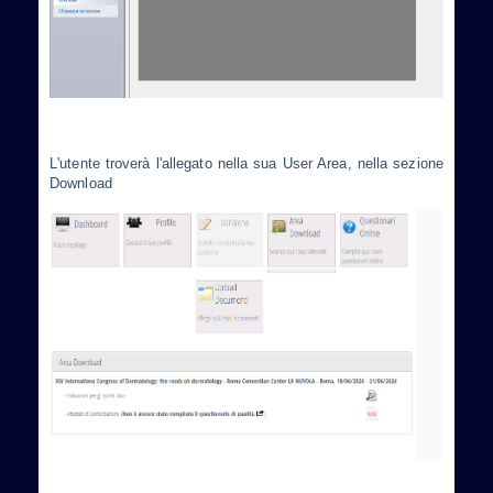
L'utente troverà l'allegato nella sua User Area, nella sezione
Download