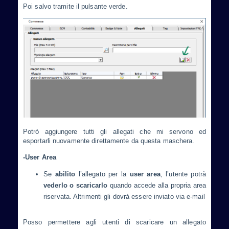
Poi salvo tramite il pulsante verde.
Potrò aggiungere tutti gli allegati che mi servono ed
esportarli nuovamente direttamente da questa maschera.
-User Area
Se
abilito
l’allegato per la
user area
, l’utente potrà
vederlo o scaricarlo
quando accede alla propria area
riservata. Altrimenti gli dovrà essere inviato via e-mail
Posso permettere agli utenti di scaricare un allegato